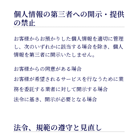
個人情報の第三者への開示・提供
の禁止
お客様からお預かりした個人情報を適切に管理
し、次のいずれかに該当する場合を除き、個人
情報を第三者に開示いたしません。
お客様からの同意がある場合
お客様が希望されるサービスを行なうために業
務を委託する業者に対して開示する場合
法令に基き、開示が必要となる場合
法令、規範の遵守と見直し