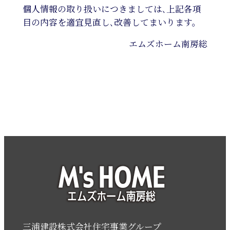
個人情報の取り扱いにつきましては､上記各項
目の内容を適宜見直し､改善してまいります。
エムズホーム南房総
三浦建設株式会社
住宅事業グループ