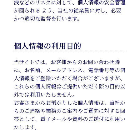
洩などのリスクに対して、個人情報の安全管理
が図られる よう、当社の従業員に対し、必要
かつ適切な監督を行います。
個人情報の利用目的
当サイトでは、お客様からのお問い合わせ時
に、お名前、メールアドレス、電話番号等の個
人情報をご登録いただく場合がございますが、
これらの個人情報はご提供いただく際の目的以
外では利用いたしません。
お客さまからお預かりした個人情報は、当社か
らのご連絡や業務のご案内やご質問に対する回
答として、電子メールや資料のご送付に利用い
たします。