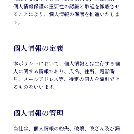
個人情報保護の重要性の認識と取組を徹底させ
ることにより、個人情報の保護を推進いたしま
す。
個人情報の定義
本ポリシーにおいて、個人情報とは生存する個
人に関する情報であり、氏名、住所、電話番
号、メールアドレス等、特定の個人を識別でき
るものをいいます。
個人情報の管理
当社は、個人情報の紛失、破壊、改ざん及び漏